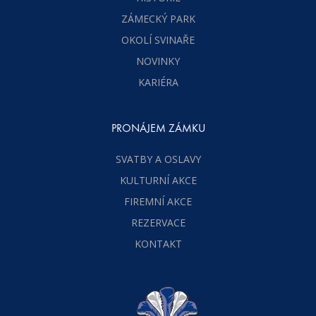
ZÁMECKÝ PARK
OKOLÍ SVINAŘE
NOVINKY
KARIÉRA
PRONÁJEM ZÁMKU
SVATBY A OSLAVY
KULTURNÍ AKCE
FIREMNÍ AKCE
REZERVACE
KONTAKT